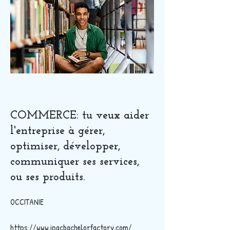
COMMERCE: tu veux aider
l'entreprise à gérer,
optimiser, développer,
communiquer ses services,
ou ses produits.
OCCITANIE
https://www.ipacbachelorfactory.com/