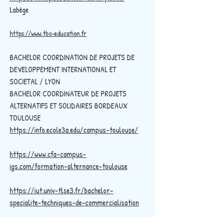
Labège
https://www.tbs-education.fr
BACHELOR COORDINATION DE PROJETS DE
DEVELOPPEMENT INTERNATIONAL ET
SOCIETAL / LYON
BACHELOR COORDINATEUR DE PROJETS
ALTERNATIFS ET SOLIDAIRES BORDEAUX
TOULOUSE
https://info.ecole3a.edu/campus-toulouse/
https://www.cfa-campus-
igs.com/formation-alternance-toulouse
https://iut.univ-tlse3.fr/bachelor-
specialite-techniques-de-commercialisation