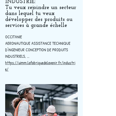
INDUSTRIE:
Tu veux rejoindre un secteur
dans lequel tu veux
développer des produits ou
services à grande échelle
OCCITANIE
AERONAUTIQUE ASSISTANCE TECHNIQUE
D'INGENIEUR CONCEPTION DE PRODUITS
INDUSTRIELS, ...
https://uimm.lafabriquedelavenir.fr/industri
e/