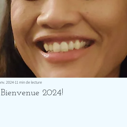
anv. 2024
11 min de lecture
 Bienvenue 2024!