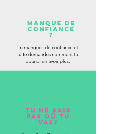
mANQUE DE
CONFIANCE
?
Tu manques de confiance et
tu te demandes comment tu
pourrai en avoir plus.
TU NE SAIS
PAS Où TU
VAS?