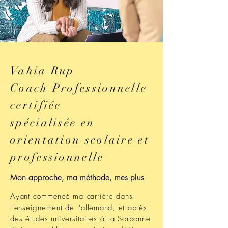
Vahia Rup
Coach Professionnelle
certifiée
spécialisée en
orientation scolaire et
professionnelle
Mon approche, ma méthode, mes plus
Ayant commencé ma carrière dans
l'enseignement de l'allemand, et après
des études universitaires à La Sorbonne