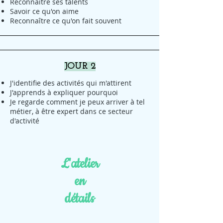
Reconnaître ses talents
Savoir ce qu'on aime
Reconnaître ce qu'on fait souvent
JOUR 2
J'identifie des activités qui m'attirent
J'apprends à expliquer pourquoi
Je regarde comment je peux arriver à tel
métier, à être expert dans ce secteur
d'activité
L'atelier
en
détails