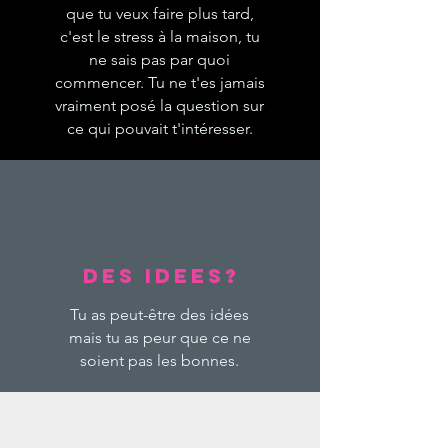
que tu veux faire plus tard,
c'est le stress à la maison, tu
ne sais pas par quoi
commencer. Tu ne t'es jamais
vraiment posé la question sur
ce qui pouvait t'intéresser.
des idees?
Tu as peut-être des idées
mais tu as peur que ce ne
soient pas les bonnes.