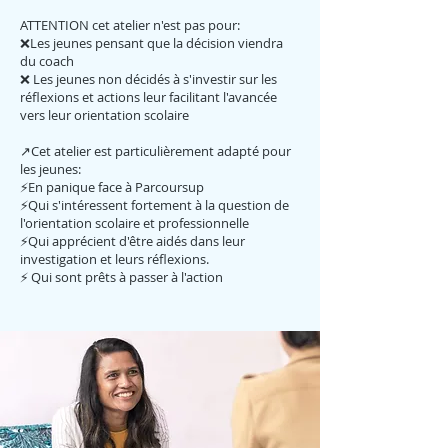
ATTENTION cet atelier n'est pas pour:
❌Les jeunes pensant que la décision viendra
du coach
❌ Les jeunes non décidés à s'investir sur les
réflexions et actions leur facilitant l'avancée
vers leur orientation scolaire
↗️Cet atelier est particulièrement adapté pour
les jeunes:
⚡En panique face à Parcoursup
⚡Qui s'intéressent fortement à la question de
l'orientation scolaire et professionnelle
⚡Qui apprécient d'être aidés dans leur
investigation et leurs réflexions.
⚡ Qui sont prêts à passer à l'action