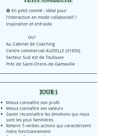
PETIT COLLECTIF
🟢 En petit comité : idéal pour
l'interaction en mode collaboratif /
inspiration et entraide
Où?
Au Cabinet de Coaching
Centre commercial AUZIELLE (31650)
Secteur Sud est de Toulouse
Près de Saint-Orens-de-Gameville
JOUR 1
Mieux connaître son profil
Mieux connaître ses valeurs
Savoir reconnaître les émotions qui nous
sont les plus familières
Retenir 5 verbes actions qui caractérisent
notre fonctionnement