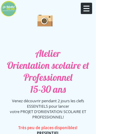
Atelier
Orientation scolaire et
Professionnel
15-30 ans
Venez découvrir pendant 2 jours les clefs
ESSENTIELS pour lancer
votre PROJET D'ORIENTATION SCOLAIRE ET
PROFESSIONNEL!
Très peu de places disponibles!
PRESENTIEL